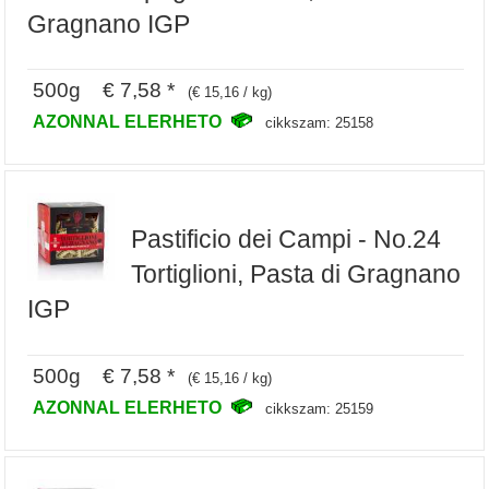
Gragnano IGP
500g € 7,58 *
(€ 15,16 / kg)
AZONNAL ELERHETO
cikkszam: 25158
Pastificio dei Campi - No.24
Tortiglioni, Pasta di Gragnano
IGP
500g € 7,58 *
(€ 15,16 / kg)
AZONNAL ELERHETO
cikkszam: 25159