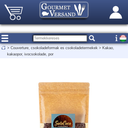
>
Couverture, csokoladeformak es csokoladetermekek
>
Kakao,
kakaopor, ivocsokolade, por