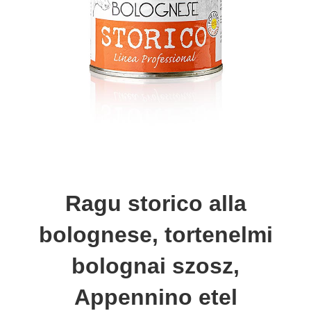
Ragu storico alla
bolognese, tortenelmi
bolognai szosz,
Appennino etel