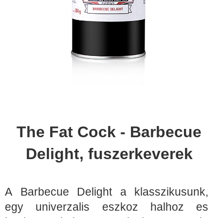
The Fat Cock - Barbecue
Delight, fuszerkeverek
A Barbecue Delight a klasszikusunk,
egy univerzalis eszkoz halhoz es