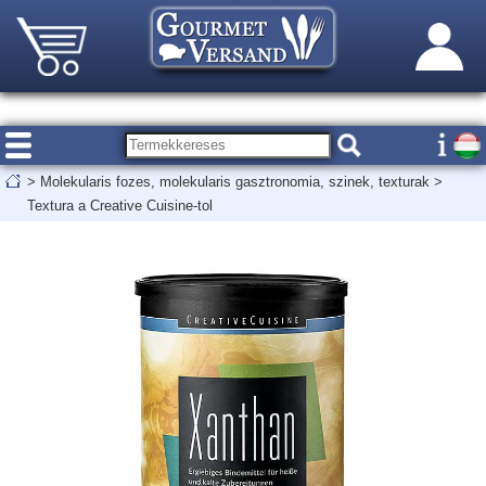
>
Molekularis fozes, molekularis gasztronomia, szinek, texturak
>
Textura a Creative Cuisine-tol