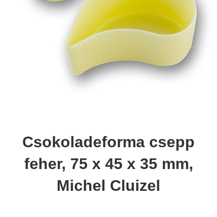
Csokoladeforma csepp
feher, 75 x 45 x 35 mm,
Michel Cluizel