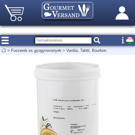
>
Fuszerek es gyogynovenyek
>
Vanilia, Tahiti, Bourbon