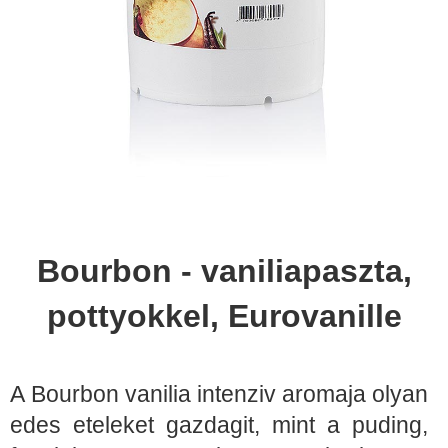
Bourbon - vaniliapaszta,
pottyokkel, Eurovanille
A Bourbon vanilia intenziv aromaja olyan
edes eteleket gazdagit, mint a puding,