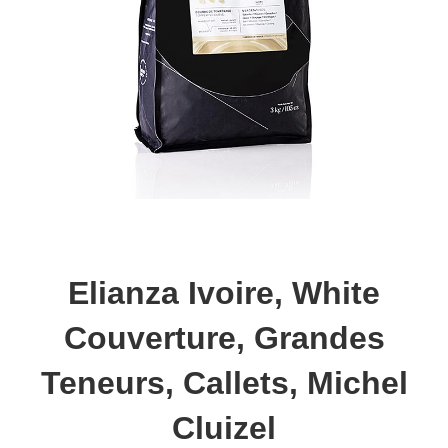
Elianza Ivoire, White
Couverture, Grandes
Teneurs, Callets, Michel
Cluizel