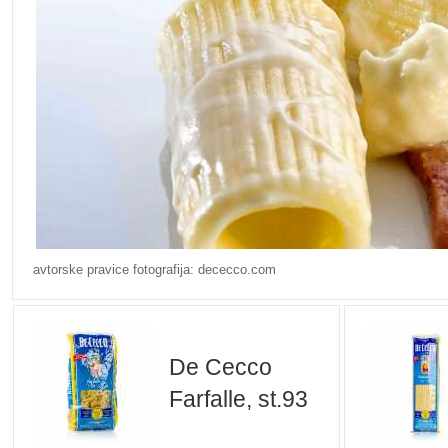
avtorske pravice fotografija: dececco.com
De Cecco
Farfalle, st.93