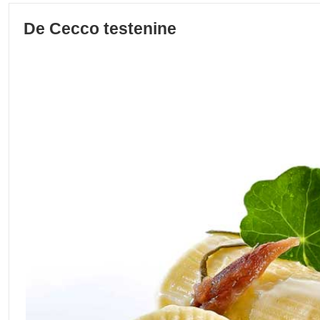
De Cecco testenine