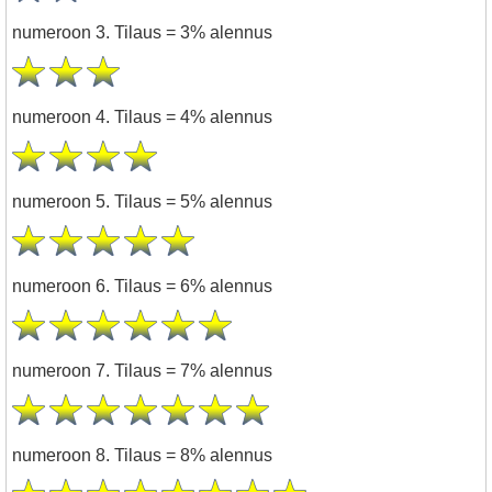
numeroon 3. Tilaus = 3% alennus
numeroon 4. Tilaus = 4% alennus
numeroon 5. Tilaus = 5% alennus
numeroon 6. Tilaus = 6% alennus
numeroon 7. Tilaus = 7% alennus
numeroon 8. Tilaus = 8% alennus