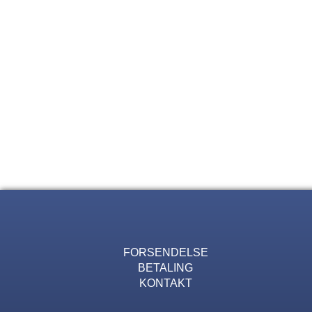
FORSENDELSE
BETALING
KONTAKT