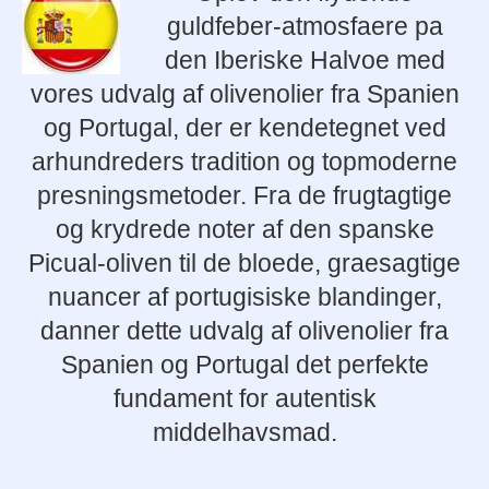
guldfeber-atmosfaere pa
den Iberiske Halvoe med
vores udvalg af olivenolier fra Spanien
og Portugal, der er kendetegnet ved
arhundreders tradition og topmoderne
presningsmetoder. Fra de frugtagtige
og krydrede noter af den spanske
Picual-oliven til de bloede, graesagtige
nuancer af portugisiske blandinger,
danner dette udvalg af olivenolier fra
Spanien og Portugal det perfekte
fundament for autentisk
middelhavsmad.