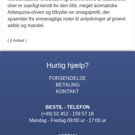
olier er saerligt kendt for den lille, meget aromatiske
Arbequina-oliven og tilbyder en smagsprofil, der
spaender fra smoeragtige noter til antydninger af groent
aeble og mandel.
( 6 Artikel )
Hurtig hjælp?
FORSENDELSE
BETALING
KONTAKT
BESTIL - TELEFON
(+49) 02 452 - 159 57 18
Mandag - Fredag 09:00 ur - 17:00 ur