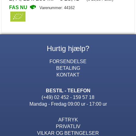
FAS NU
Varenummer: 44162
Hurtig hjælp?
FORSENDELSE
BETALING
KONTAKT
BESTIL - TELEFON
(+49) 02 452 - 159 57 18
Mandag - Fredag 09:00 ur - 17:00 ur
AFTRYK
PRIVATLIV
VILKAR OG BETINGELSER