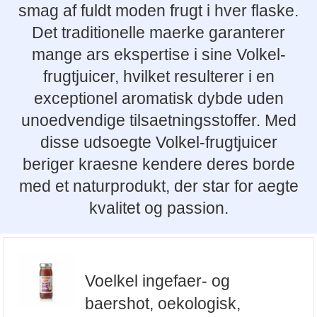
smag af fuldt moden frugt i hver flaske.
Det traditionelle maerke garanterer
mange ars ekspertise i sine Volkel-
frugtjuicer, hvilket resulterer i en
exceptionel aromatisk dybde uden
unoedvendige tilsaetningsstoffer. Med
disse udsoegte Volkel-frugtjuicer
beriger kraesne kendere deres borde
med et naturprodukt, der star for aegte
kvalitet og passion.
Voelkel ingefaer- og
baershot, oekologisk,