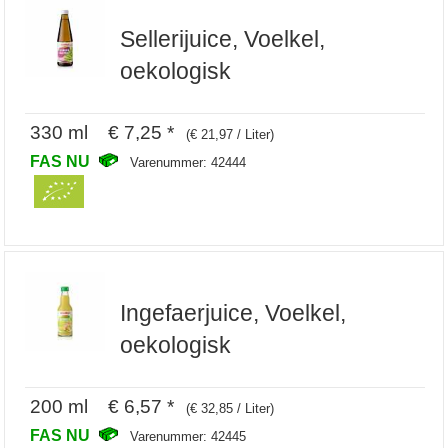
Sellerijuice, Voelkel,
oekologisk
330 ml € 7,25 *
(€ 21,97 / Liter)
FAS NU
Varenummer: 42444
Ingefaerjuice, Voelkel,
oekologisk
200 ml € 6,57 *
(€ 32,85 / Liter)
FAS NU
Varenummer: 42445