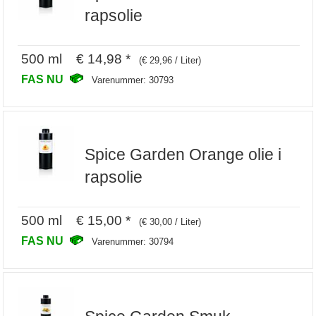
rapsolie
500 ml € 14,98 *
(€ 29,96 / Liter)
FAS NU
Varenummer: 30793
Spice Garden Orange olie i
rapsolie
500 ml € 15,00 *
(€ 30,00 / Liter)
FAS NU
Varenummer: 30794