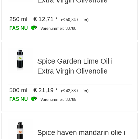
250 ml € 12,71 *
(€ 50,84 / Liter)
FAS NU
Varenummer: 30788
Spice Garden Lime Oil i
Extra Virgin Olivenolie
500 ml € 21,19 *
(€ 42,38 / Liter)
FAS NU
Varenummer: 30789
Spice haven mandarin olie i