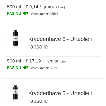
500 ml € 9,14 *
(€ 18,28 / Liter)
FAS NU
Varenummer: 37547
Krydderihave 5 - Urteolie i
rapsolie
500 ml € 17,19 *
(€ 34,38 / Liter)
FAS NU
Varenummer: 30782
Krydderihave 5 - Urteolie i
rapsolie