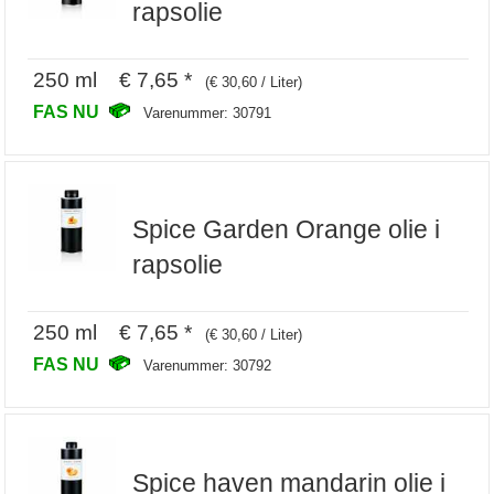
rapsolie
250 ml € 7,65 *
(€ 30,60 / Liter)
FAS NU
Varenummer: 30791
Spice Garden Orange olie i
rapsolie
250 ml € 7,65 *
(€ 30,60 / Liter)
FAS NU
Varenummer: 30792
Spice haven mandarin olie i