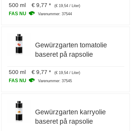
500 ml € 9,77 *
(€ 19,54 / Liter)
FAS NU
Varenummer: 37544
Gewürzgarten tomatolie
baseret på rapsolie
500 ml € 9,77 *
(€ 19,54 / Liter)
FAS NU
Varenummer: 37545
Gewürzgarten karryolie
baseret på rapsolie