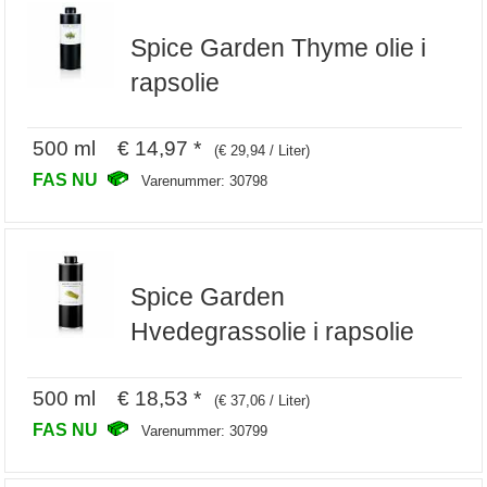
Spice Garden Thyme olie i
rapsolie
500 ml € 14,97 *
(€ 29,94 / Liter)
FAS NU
Varenummer: 30798
Spice Garden
Hvedegrassolie i rapsolie
500 ml € 18,53 *
(€ 37,06 / Liter)
FAS NU
Varenummer: 30799