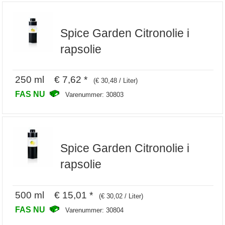
Spice Garden Citronolie i
rapsolie
250 ml € 7,62 *
(€ 30,48 / Liter)
FAS NU
Varenummer: 30803
Spice Garden Citronolie i
rapsolie
500 ml € 15,01 *
(€ 30,02 / Liter)
FAS NU
Varenummer: 30804