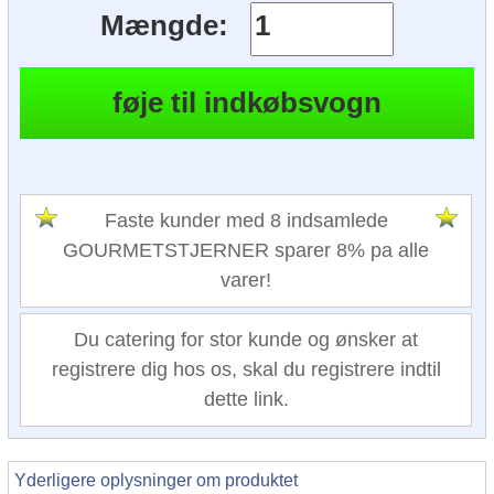
Mængde:
Faste kunder med 8 indsamlede
GOURMETSTJERNER sparer 8% pa alle
varer!
Du catering for stor kunde og ønsker at
registrere dig hos os, skal du registrere indtil
dette link.
Yderligere oplysninger om produktet