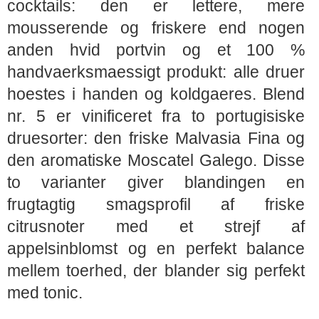
cocktails: den er lettere, mere
mousserende og friskere end nogen
anden hvid portvin og et 100 %
handvaerksmaessigt produkt: alle druer
hoestes i handen og koldgaeres. Blend
nr. 5 er vinificeret fra to portugisiske
druesorter: den friske Malvasia Fina og
den aromatiske Moscatel Galego. Disse
to varianter giver blandingen en
frugtagtig smagsprofil af friske
citrusnoter med et strejf af
appelsinblomst og en perfekt balance
mellem toerhed, der blander sig perfekt
med tonic.