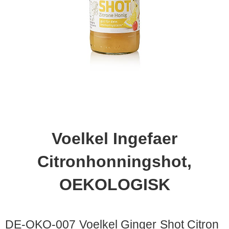
Voelkel Ingefaer
Citronhonningshot,
OEKOLOGISK
DE-OKO-007 Voelkel Ginger Shot Citron