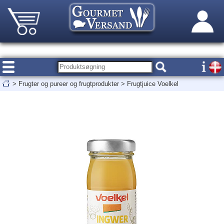
>
Frugter og pureer og frugtprodukter
>
Frugtjuice Voelkel