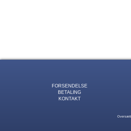
FORSENDELSE
BETALING
KONTAKT
Oversætte