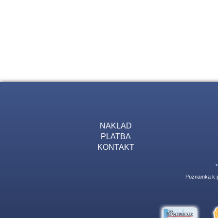
NAKLAD
PLATBA
KONTAKT
Poznamka k pr