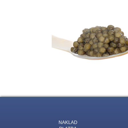
NAKLAD