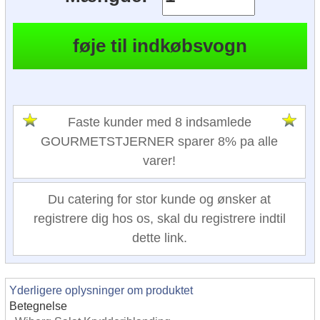
Faste kunder med 8 indsamlede
GOURMETSTJERNER sparer 8% pa alle
varer!
Du catering for stor kunde og ønsker at
registrere dig hos os, skal du registrere indtil
dette link.
Yderligere oplysninger om produktet
Betegnelse