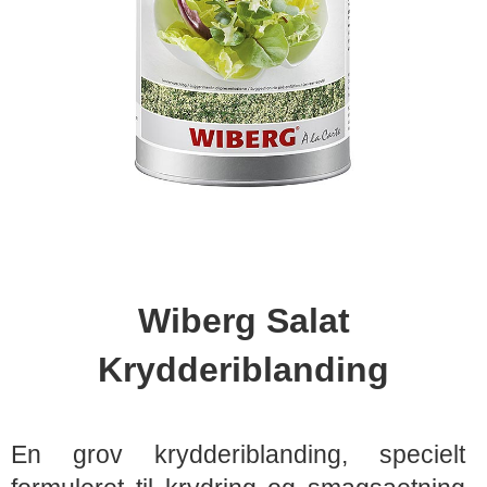
Wiberg Salat
Krydderiblanding
En grov krydderiblanding, specielt