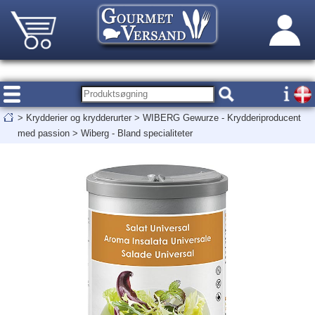
>
Krydderier og krydderurter
>
WIBERG Gewurze - Krydderiproducent
med passion
>
Wiberg - Bland specialiteter