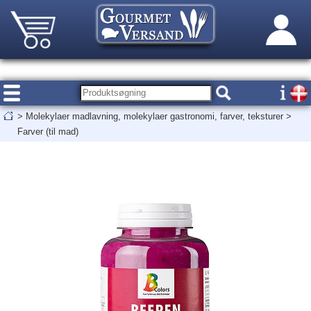
>
Molekylaer madlavning, molekylaer gastronomi, farver, teksturer
>
Farver (til mad)