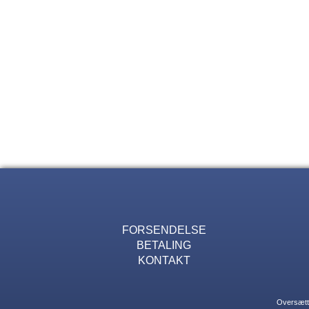
FORSENDELSE
BETALING
KONTAKT
Oversætte