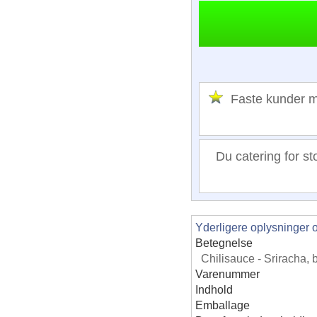
Faste kunder
Du catering for st
Yderligere oplysninger 
Betegnelse
Chilisauce - Sriracha, 
Varenummer
Indhold
Emballage