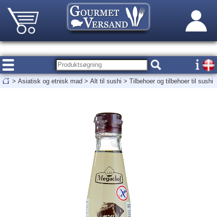
>
Asiatisk og etnisk mad
>
Alt til sushi
>
Tilbehoer og tilbehoer til sushi