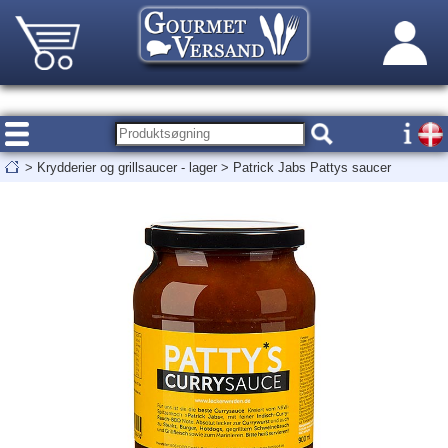
>
Krydderier og grillsaucer - lager
>
Patrick Jabs Pattys saucer