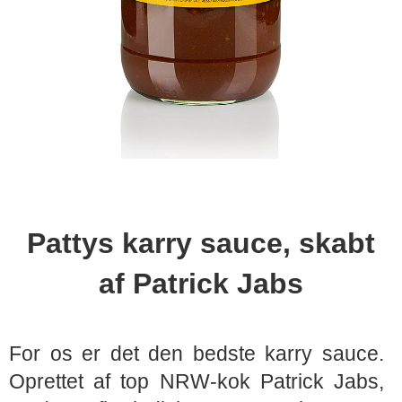
Pattys karry sauce, skabt
af Patrick Jabs
For os er det den bedste karry sauce.
Oprettet af top NRW-kok Patrick Jabs,