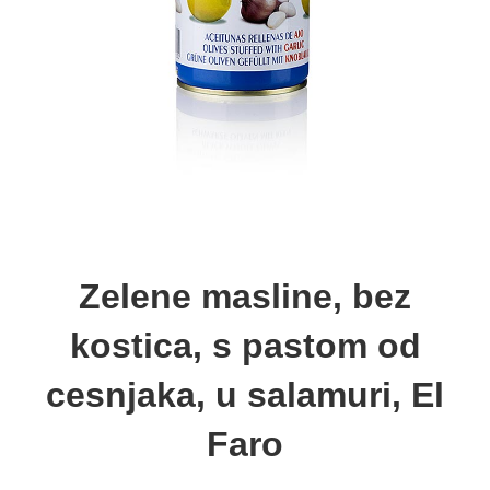
Zelene masline, bez
kostica, s pastom od
cesnjaka, u salamuri, El
Faro