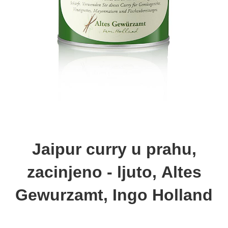
Jaipur curry u prahu,
zacinjeno - ljuto, Altes
Gewurzamt, Ingo Holland