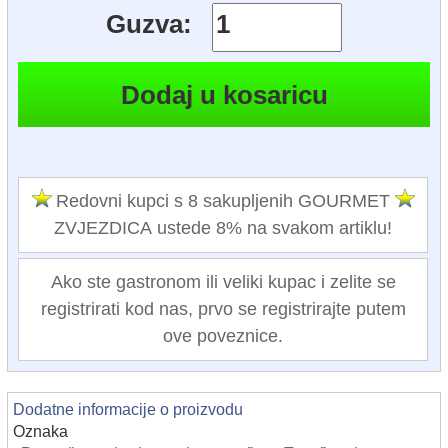
Guzva:
Redovni kupci s 8 sakupljenih GOURMET
ZVJEZDICA ustede 8% na svakom artiklu!
Ako ste gastronom ili veliki kupac i zelite se
registrirati kod nas, prvo se registrirajte putem
ove poveznice.
Dodatne informacije o proizvodu
Oznaka