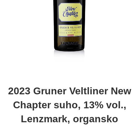
2023 Gruner Veltliner New
Chapter suho, 13% vol.,
Lenzmark, organsko