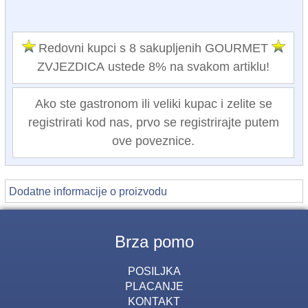
Redovni kupci s 8 sakupljenih GOURMET
ZVJEZDICA ustede 8% na svakom artiklu!
Ako ste gastronom ili veliki kupac i zelite se
registrirati kod nas, prvo se registrirajte putem
ove poveznice.
Dodatne informacije o proizvodu
Brza pomo
POSILJKA
PLACANJE
KONTAKT