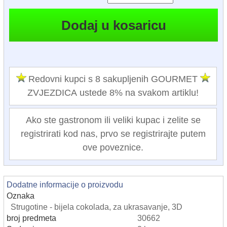
Redovni kupci s 8 sakupljenih GOURMET
ZVJEZDICA ustede 8% na svakom artiklu!
Ako ste gastronom ili veliki kupac i zelite se
registrirati kod nas, prvo se registrirajte putem
ove poveznice.
Dodatne informacije o proizvodu
Oznaka
Strugotine - bijela cokolada, za ukrasavanje, 3D
broj predmeta
30662