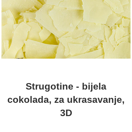
Strugotine - bijela
cokolada, za ukrasavanje,
3D