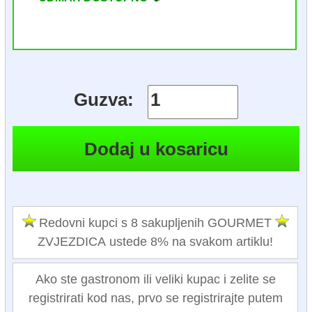
Guzva:
Redovni kupci s 8 sakupljenih GOURMET
ZVJEZDICA ustede 8% na svakom artiklu!
Ako ste gastronom ili veliki kupac i zelite se
registrirati kod nas, prvo se registrirajte putem