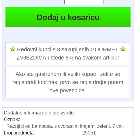
Redovni kupci s 8 sakupljenih GOURMET
ZVJEZDICA ustede 8% na svakom artiklu!
Ako ste gastronom ili veliki kupac i zelite se
registrirati kod nas, prvo se registrirajte putem
ove poveznice.
Dodatne informacije o proizvodu
Oznaka
Raznjici od bambusa, s cvorastim krajem, zeleni, 7 cm
broj predmeta
25051