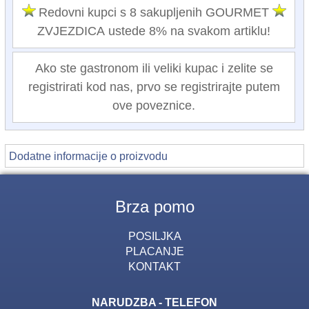
Redovni kupci s 8 sakupljenih GOURMET
ZVJEZDICA ustede 8% na svakom artiklu!
Ako ste gastronom ili veliki kupac i zelite se
registrirati kod nas, prvo se registrirajte putem
ove poveznice.
Dodatne informacije o proizvodu
Brza pomo
POSILJKA
PLACANJE
KONTAKT
NARUDZBA - TELEFON