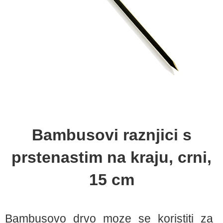
Bambusovi raznjici s
prstenastim na kraju, crni,
15 cm
Bambusovo drvo moze se koristiti za