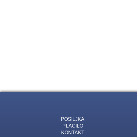
POSILJKA
PLACILO
KONTAKT