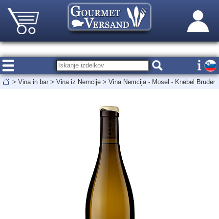
>
Vina in bar
>
Vina iz Nemcije
>
Vina Nemcija - Mosel - Knebel Bruder