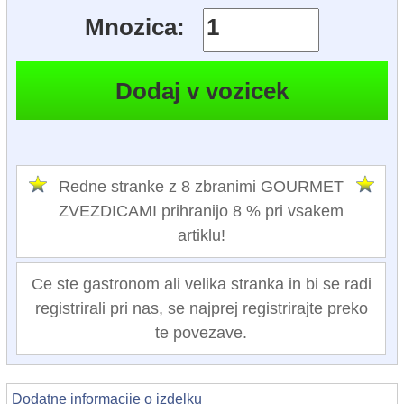
Mnozica:
Redne stranke z 8 zbranimi GOURMET
ZVEZDICAMI prihranijo 8 % pri vsakem
artiklu!
Ce ste gastronom ali velika stranka in bi se radi
registrirali pri nas, se najprej registrirajte preko
te povezave.
Dodatne informacije o izdelku