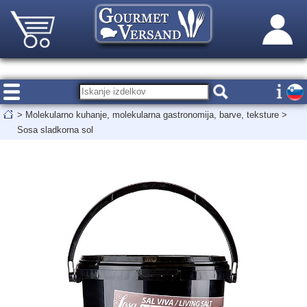
>
Molekularno kuhanje, molekularna gastronomija, barve, teksture
>
Sosa sladkorna sol