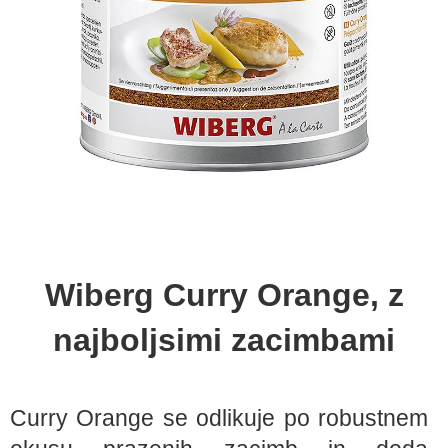
Wiberg Curry Orange, z
najboljsimi zacimbami
Curry Orange se odlikuje po robustnem