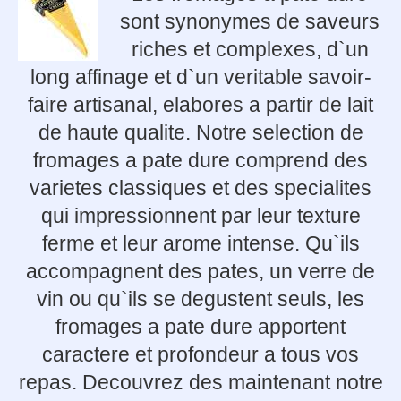
sont synonymes de saveurs
riches et complexes, d`un
long affinage et d`un veritable savoir-
faire artisanal, elabores a partir de lait
de haute qualite. Notre selection de
fromages a pate dure comprend des
varietes classiques et des specialites
qui impressionnent par leur texture
ferme et leur arome intense. Qu`ils
accompagnent des pates, un verre de
vin ou qu`ils se degustent seuls, les
fromages a pate dure apportent
caractere et profondeur a tous vos
repas. Decouvrez des maintenant notre