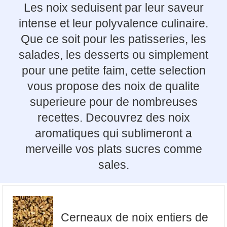
Les noix seduisent par leur saveur
intense et leur polyvalence culinaire.
Que ce soit pour les patisseries, les
salades, les desserts ou simplement
pour une petite faim, cette selection
vous propose des noix de qualite
superieure pour de nombreuses
recettes. Decouvrez des noix
aromatiques qui sublimeront a
merveille vos plats sucres comme
sales.
Cerneaux de noix entiers de