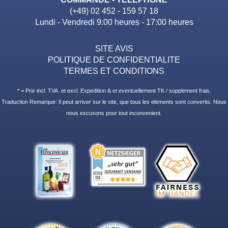
(+49) 02 452 - 159 57 18
Lundi - Vendredi 9:00 heures - 17:00 heures
SITE AVIS
POLITIQUE DE CONFIDENTIALITE
TERMES ET CONDITIONS
* = Prix incl. TVA. et excl. Expedition & et eventuellement TK / supplement frais.
Traduction Remarque: Il peut arriver sur le site, que tous les elements sont convertis. Nous
nous excusons pour tout inconvenient.