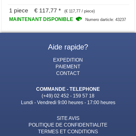
1 piece € 117,77 *
(€ 117,77 / piece)
MAINTENANT DISPONIBLE
Numero darticle: 43237
Aide rapide?
EXPEDITION
PAIEMENT
CONTACT
COMMANDE - TELEPHONE
(+49) 02 452 - 159 57 18
Lundi - Vendredi 9:00 heures - 17:00 heures
SITE AVIS
POLITIQUE DE CONFIDENTIALITE
TERMES ET CONDITIONS