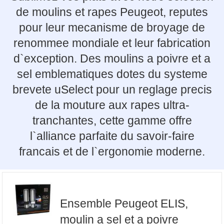
de moulins et rapes Peugeot, reputes
pour leur mecanisme de broyage de
renommee mondiale et leur fabrication
d`exception. Des moulins a poivre et a
sel emblematiques dotes du systeme
brevete uSelect pour un reglage precis
de la mouture aux rapes ultra-
tranchantes, cette gamme offre
l`alliance parfaite du savoir-faire
francais et de l`ergonomie moderne.
Ensemble Peugeot ELIS,
moulin a sel et a poivre