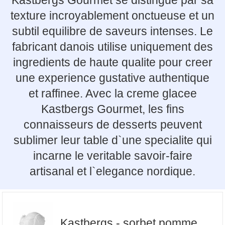
Kastbergs Gourmet se distingue par sa
texture incroyablement onctueuse et un
subtil equilibre de saveurs intenses. Le
fabricant danois utilise uniquement des
ingredients de haute qualite pour creer
une experience gustative authentique
et raffinee. Avec la creme glacee
Kastbergs Gourmet, les fins
connaisseurs de desserts peuvent
sublimer leur table d`une specialite qui
incarne le veritable savoir-faire
artisanal et l`elegance nordique.
Kastbergs - sorbet pomme