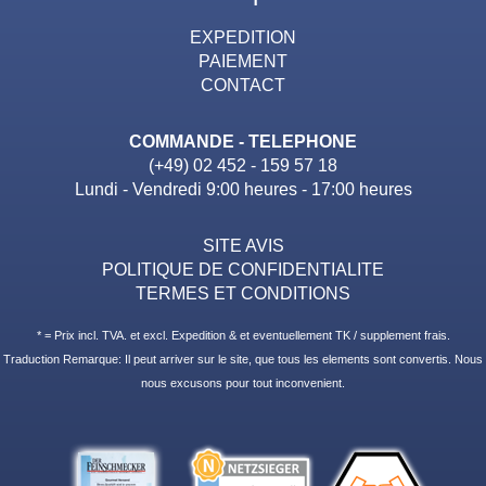
EXPEDITION
PAIEMENT
CONTACT
COMMANDE - TELEPHONE
(+49) 02 452 - 159 57 18
Lundi - Vendredi 9:00 heures - 17:00 heures
SITE AVIS
POLITIQUE DE CONFIDENTIALITE
TERMES ET CONDITIONS
* = Prix incl. TVA. et excl. Expedition & et eventuellement TK / supplement frais.
Traduction Remarque: Il peut arriver sur le site, que tous les elements sont convertis. Nous
nous excusons pour tout inconvenient.