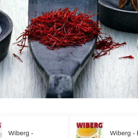
Wiberg -
Wiberg - 