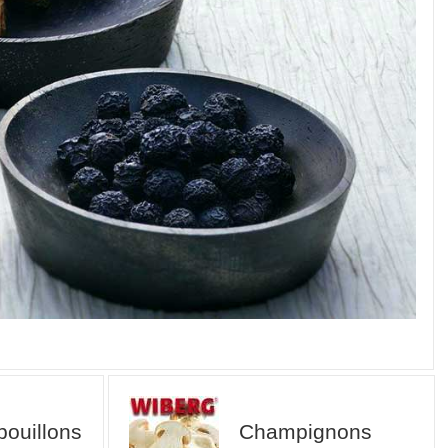
bouillons
Champignons