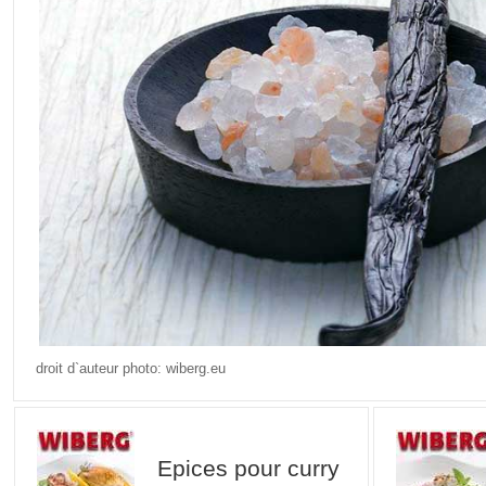
droit d`auteur photo: wiberg.eu
Epices pour curry