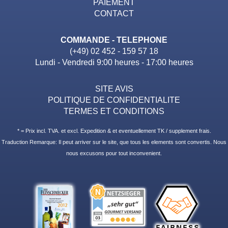
PAIEMENT
CONTACT
COMMANDE - TELEPHONE
(+49) 02 452 - 159 57 18
Lundi - Vendredi 9:00 heures - 17:00 heures
SITE AVIS
POLITIQUE DE CONFIDENTIALITE
TERMES ET CONDITIONS
* = Prix incl. TVA. et excl. Expedition & et eventuellement TK / supplement frais.
Traduction Remarque: Il peut arriver sur le site, que tous les elements sont convertis. Nous
nous excusons pour tout inconvenient.