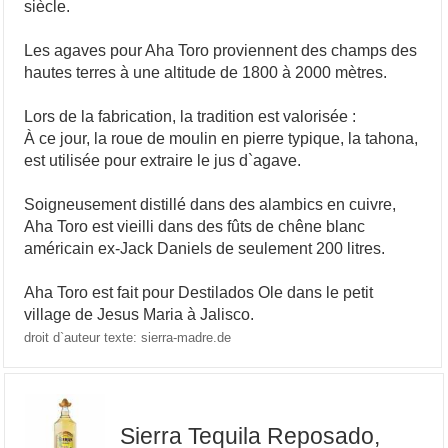
siècle.
Les agaves pour Aha Toro proviennent des champs des
hautes terres à une altitude de 1800 à 2000 mètres.
Lors de la fabrication, la tradition est valorisée :
À ce jour, la roue de moulin en pierre typique, la tahona,
est utilisée pour extraire le jus d`agave.
Soigneusement distillé dans des alambics en cuivre,
Aha Toro est vieilli dans des fûts de chêne blanc
américain ex-Jack Daniels de seulement 200 litres.
Aha Toro est fait pour Destilados Ole dans le petit
village de Jesus Maria à Jalisco.
droit d`auteur texte: sierra-madre.de
Sierra Tequila Reposado,