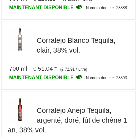
MAINTENANT DISPONIBLE
Numero darticle: 23888
Corralejo Blanco Tequila,
clair, 38% vol.
700 ml € 51,04 *
(€ 72,91 / Litre)
MAINTENANT DISPONIBLE
Numero darticle: 23893
Corralejo Anejo Tequila,
argenté, doré, fût de chêne 1
an, 38% vol.