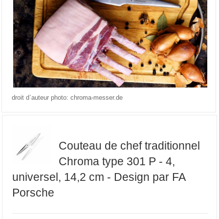
droit d`auteur photo: chroma-messer.de
Couteau de chef traditionnel
Chroma type 301 P - 4,
universel, 14,2 cm - Design par FA
Porsche