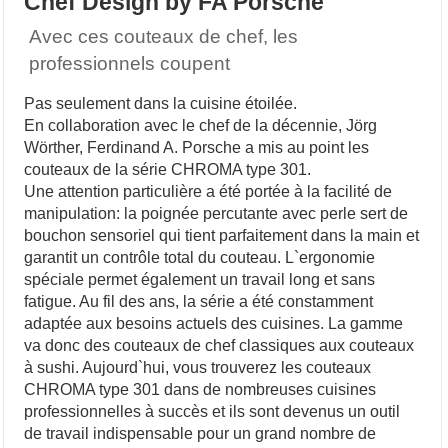
Chef Design by FA Porsche
Avec ces couteaux de chef, les
professionnels coupent
Pas seulement dans la cuisine étoilée.
En collaboration avec le chef de la décennie, Jörg
Wörther, Ferdinand A. Porsche a mis au point les
couteaux de la série CHROMA type 301.
Une attention particulière a été portée à la facilité de
manipulation: la poignée percutante avec perle sert de
bouchon sensoriel qui tient parfaitement dans la main et
garantit un contrôle total du couteau. L`ergonomie
spéciale permet également un travail long et sans
fatigue. Au fil des ans, la série a été constamment
adaptée aux besoins actuels des cuisines. La gamme
va donc des couteaux de chef classiques aux couteaux
à sushi. Aujourd`hui, vous trouverez les couteaux
CHROMA type 301 dans de nombreuses cuisines
professionnelles à succès et ils sont devenus un outil
de travail indispensable pour un grand nombre de