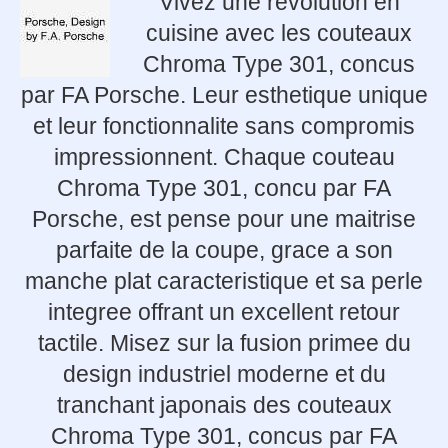
Vivez une revolution en
cuisine avec les couteaux
Chroma Type 301, concus
par FA Porsche. Leur esthetique unique
et leur fonctionnalite sans compromis
impressionnent. Chaque couteau
Chroma Type 301, concu par FA
Porsche, est pense pour une maitrise
parfaite de la coupe, grace a son
manche plat caracteristique et sa perle
integree offrant un excellent retour
tactile. Misez sur la fusion primee du
design industriel moderne et du
tranchant japonais des couteaux
Chroma Type 301, concus par FA