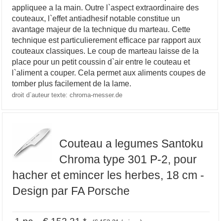
appliquee a la main. Outre l`aspect extraordinaire des
couteaux, l`effet antiadhesif notable constitue un
avantage majeur de la technique du marteau. Cette
technique est particulierement efficace par rapport aux
couteaux classiques. Le coup de marteau laisse de la
place pour un petit coussin d`air entre le couteau et
l`aliment a couper. Cela permet aux aliments coupes de
tomber plus facilement de la lame.
droit d`auteur texte: chroma-messer.de
Couteau a legumes Santoku
Chroma type 301 P-2, pour
hacher et emincer les herbes, 18 cm -
Design par FA Porsche
1 pc € 152,21 *