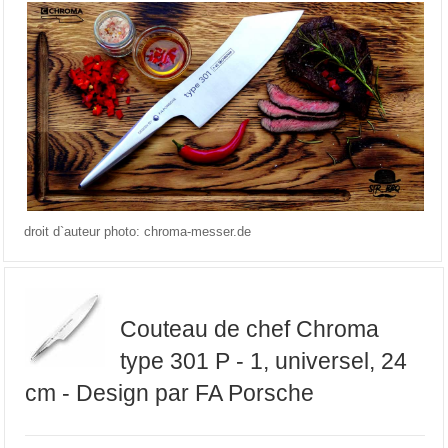
droit d`auteur photo: chroma-messer.de
Couteau de chef Chroma
type 301 P - 1, universel, 24
cm - Design par FA Porsche