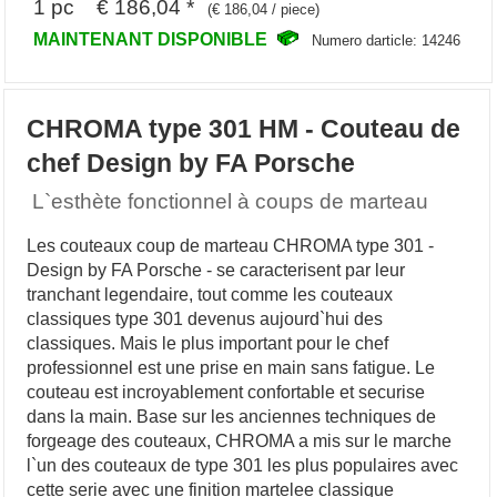
1 pc € 186,04 *
(€ 186,04 / piece)
MAINTENANT DISPONIBLE
Numero darticle: 14246
CHROMA type 301 HM - Couteau de
chef Design by FA Porsche
L`esthète fonctionnel à coups de marteau
Les couteaux coup de marteau CHROMA type 301 -
Design by FA Porsche - se caracterisent par leur
tranchant legendaire, tout comme les couteaux
classiques type 301 devenus aujourd`hui des
classiques. Mais le plus important pour le chef
professionnel est une prise en main sans fatigue. Le
couteau est incroyablement confortable et securise
dans la main. Base sur les anciennes techniques de
forgeage des couteaux, CHROMA a mis sur le marche
l`un des couteaux de type 301 les plus populaires avec
cette serie avec une finition martelee classique