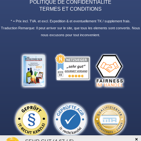
POLITIQUE DE CONFIDENTIALITE
TERMES ET CONDITIONS
* = Prix incl. TVA. et excl. Expedition & et eventuellement TK / supplement frais.
Traduction Remarque: Il peut arriver sur le site, que tous les elements sont convertis. Nous
nous excusons pour tout inconvenient.
×