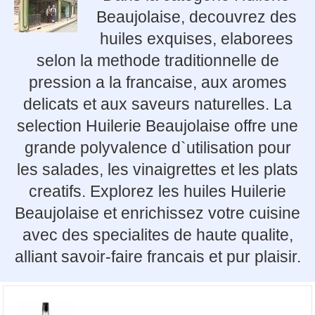
Beaujolaise, decouvrez des
huiles exquises, elaborees
selon la methode traditionnelle de
pression a la francaise, aux aromes
delicats et aux saveurs naturelles. La
selection Huilerie Beaujolaise offre une
grande polyvalence d`utilisation pour
les salades, les vinaigrettes et les plats
creatifs. Explorez les huiles Huilerie
Beaujolaise et enrichissez votre cuisine
avec des specialites de haute qualite,
alliant savoir-faire francais et pur plaisir.