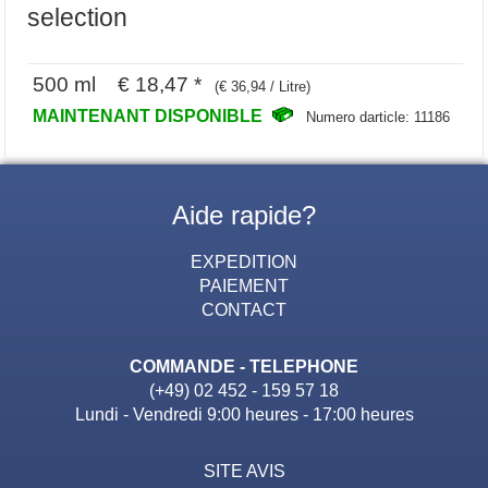
selection
500 ml € 18,47 *
(€ 36,94 / Litre)
MAINTENANT DISPONIBLE
Numero darticle: 11186
Aide rapide?
EXPEDITION
PAIEMENT
CONTACT
COMMANDE - TELEPHONE
(+49) 02 452 - 159 57 18
Lundi - Vendredi 9:00 heures - 17:00 heures
SITE AVIS