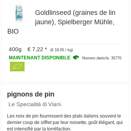
Goldlinseed (graines de lin
jaune), Spielberger Mühle,
BIO
400g € 7,22 *
(€ 18,05 / kg)
MAINTENANT DISPONIBLE
Numero darticle: 35770
pignons de pin
Le Specialità di Viani.
Les noix de pin fournissent des plats italiens souvent le
dernier coup de sifflet par leur noisette, goût élégant, qui
est intensifié par la torréfaction.