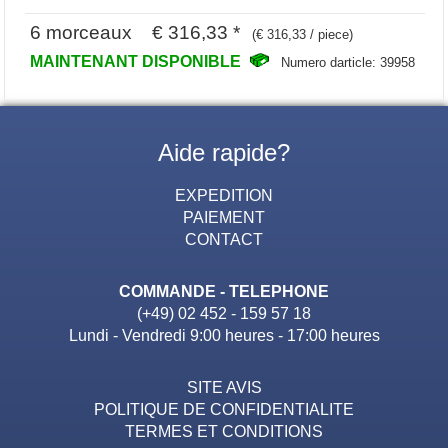
6 morceaux € 316,33 *
(€ 316,33 / piece)
MAINTENANT DISPONIBLE
Numero darticle: 39958
Aide rapide?
EXPEDITION
PAIEMENT
CONTACT
COMMANDE - TELEPHONE
(+49) 02 452 - 159 57 18
Lundi - Vendredi 9:00 heures - 17:00 heures
SITE AVIS
POLITIQUE DE CONFIDENTIALITE
TERMES ET CONDITIONS