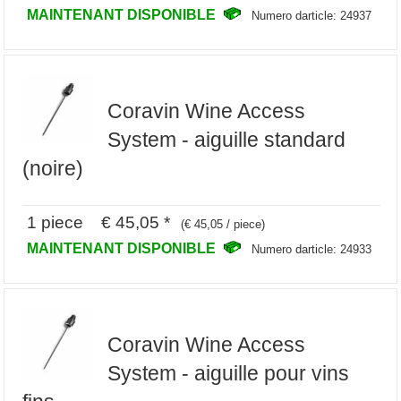
MAINTENANT DISPONIBLE
Numero darticle: 24937
Coravin Wine Access
System - aiguille standard
(noire)
1 piece € 45,05 *
(€ 45,05 / piece)
MAINTENANT DISPONIBLE
Numero darticle: 24933
Coravin Wine Access
System - aiguille pour vins