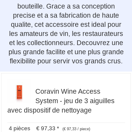
bouteille. Grace a sa conception
precise et a sa fabrication de haute
qualite, cet accessoire est ideal pour
les amateurs de vin, les restaurateurs
et les collectionneurs. Decouvrez une
plus grande facilite et une plus grande
flexibilite pour servir vos grands crus.
Coravin Wine Access
System - jeu de 3 aiguilles
avec dispositif de nettoyage
4 pièces € 97,33 *
(€ 97,33 / piece)