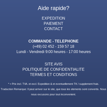
Aide rapide?
EXPEDITION
PAIEMENT
CONTACT
COMMANDE - TELEPHONE
(+49) 02 452 - 159 57 18
Lundi - Vendredi 9:00 heures - 17:00 heures
SITE AVIS
POLITIQUE DE CONFIDENTIALITE
TERMES ET CONDITIONS
* = Prix incl. TVA. et excl. Expedition & et eventuellement TK / supplement frais.
Traduction Remarque: Il peut arriver sur le site, que tous les elements sont convertis. Nous
nous excusons pour tout inconvenient.