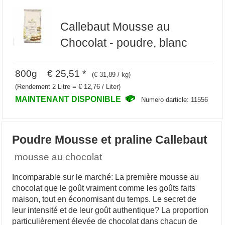
Callebaut Mousse au
Chocolat - poudre, blanc
800g € 25,51 *
(€ 31,89 / kg)
(Rendement 2 Litre = € 12,76 / Liter)
MAINTENANT DISPONIBLE
Numero darticle: 11556
Poudre Mousse et praline Callebaut
mousse au chocolat
Incomparable sur le marché: La première mousse au
chocolat que le goût vraiment comme les goûts faits
maison, tout en économisant du temps. Le secret de
leur intensité et de leur goût authentique? La proportion
particulièrement élevée de chocolat dans chacun de