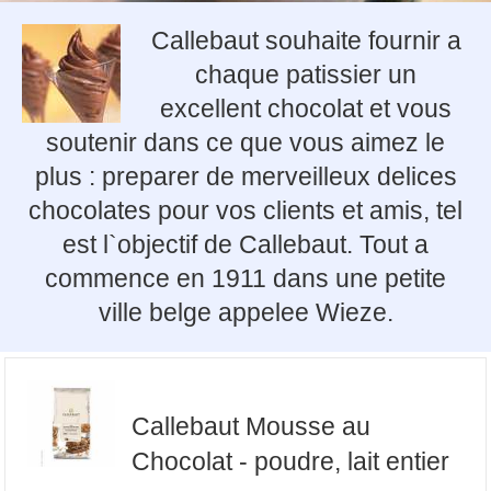
Callebaut souhaite fournir a
chaque patissier un
excellent chocolat et vous
soutenir dans ce que vous aimez le
plus : preparer de merveilleux delices
chocolates pour vos clients et amis, tel
est l`objectif de Callebaut. Tout a
commence en 1911 dans une petite
ville belge appelee Wieze.
Callebaut Mousse au
Chocolat - poudre, lait entier