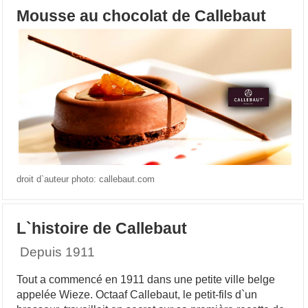
Mousse au chocolat de Callebaut
droit d`auteur photo: callebaut.com
L`histoire de Callebaut
Depuis 1911
Tout a commencé en 1911 dans une petite ville belge
appelée Wieze. Octaaf Callebaut, le petit-fils d`un