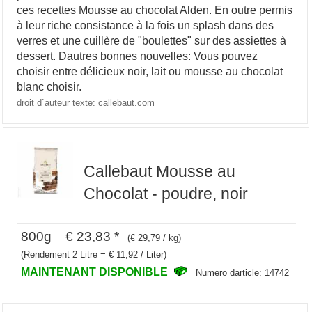
ces recettes Mousse au chocolat Alden. En outre permis
à leur riche consistance à la fois un splash dans des
verres et une cuillère de "boulettes" sur des assiettes à
dessert. Dautres bonnes nouvelles: Vous pouvez
choisir entre délicieux noir, lait ou mousse au chocolat
blanc choisir.
droit d`auteur texte: callebaut.com
Callebaut Mousse au
Chocolat - poudre, noir
800g € 23,83 *
(€ 29,79 / kg)
(Rendement 2 Litre = € 11,92 / Liter)
MAINTENANT DISPONIBLE
Numero darticle: 14742