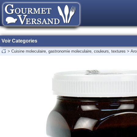
Voir Categories
>
Cuisine moleculaire, gastronomie moleculaire, couleurs, textures
>
Aro