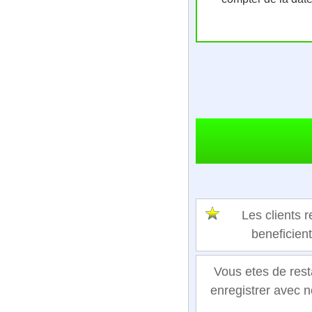
Les clients
beneficien
Vous etes de rest
enregistrer avec n